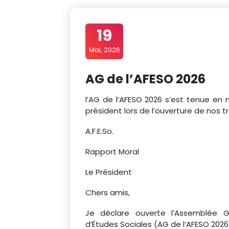
19
Mai, 2026
AG de l’AFESO 2026
l’AG de l’AFESO 2026 s’est tenue en
président lors de l’ouverture de nos t
A.F.E.So.
Rapport Moral
Le Président
Chers amis,
Je déclare ouverte l’Assemblée Gén
d’Études Sociales (AG de l’AFESO 2026