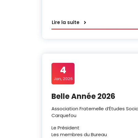
Lire la suite
4
Jan, 2026
Belle Année 2026
Association Fraternelle d’Études Socia
Carquefou
Le Président
Les membres du Bureau