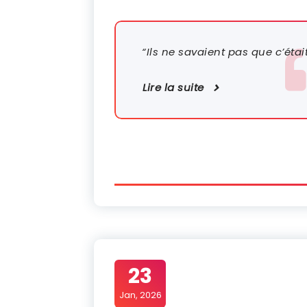
“Ils ne savaient pas que c’était 
Lire la suite
23
Jan, 2026