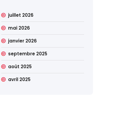
juillet 2026
mai 2026
janvier 2026
septembre 2025
août 2025
avril 2025