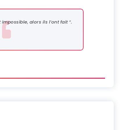
impossible, alors ils l’ont fait “.