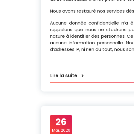
Nous avons restauré nos services dès l
Aucune donnée confidentielle n’a é
rappelons que nous ne stockons pa
nature à identifier des personnes. Ce 
aucune information personnelle. Nous n
d’adresses IP, ni rien du tout, nous s
Lire la suite
26
Mai, 2026