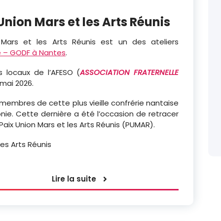
nion Mars et les Arts Réunis
Mars et les Arts Réunis est un des ateliers
e – GODF à Nantes
.
 locaux de l’AFESO (
ASSOCIATION FRATERNELLE
mai 2026.
 membres de cette plus vieille confrérie nantaise
ie. Cette dernière a été l’occasion de retracer
 Paix Union Mars et les Arts Réunis (PUMAR).
Lire la suite