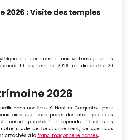
 2026 : Visite des temples
hique lieu sera ouvert aux visiteurs pour les
 samedi 19 septembre 2026 et dimanche 20
trimoine 2026
eillir dans nos lieux à Nantes-Carquefou, pour
aux ainsi que vous parler des rites que nous
te aussi la possibilité de répondre à toutes les
r notre mode de fonctionnement, ce que nous
t attachés à la
franc-maçonnerie nantes
.