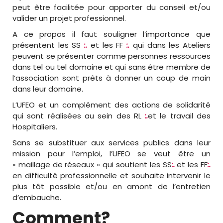
peut être facilitée pour apporter du conseil et/ou
valider un projet professionnel.
A ce propos il faut souligner l’importance que
présentent les SS
:.
et les FF
:.
qui dans les Ateliers
peuvent se présenter comme personnes ressources
dans tel ou tel domaine et qui sans être membre de
l’association sont prêts à donner un coup de main
dans leur domaine.
L’UFEO et un complément des actions de solidarité
qui sont réalisées au sein des RL
:.
et le travail des
Hospitaliers.
Sans se substituer aux services publics dans leur
mission pour l’emploi, l’UFEO se veut être un
« maillage de réseaux » qui soutient les SS
:.
et les FF
:.
en difficulté professionnelle et souhaite intervenir le
plus tôt possible et/ou en amont de l’entretien
d’embauche.
Comment?