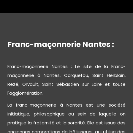
Franc-maçonnerie Nantes :
Franc-maçonnerie Nantes : Le site de la Franc-
maçonnerie à Nantes, Carquefou, Saint Herblain,
Rezé, Orvault, Saint Sébastien sur Loire et toute
l'agglomération.
La franc-maçonnerie à Nantes est une société
initiatique, philosophique au sein de laquelle on
pratique la fraternité et la sororité. Elle est issue des
anciennes corporations de bâtisseurs, qui utilise des