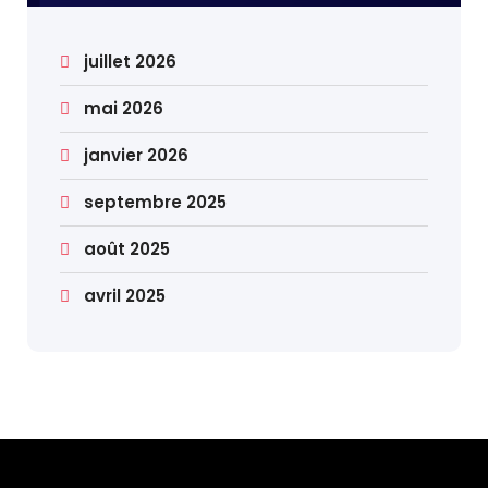
juillet 2026
mai 2026
janvier 2026
septembre 2025
août 2025
avril 2025