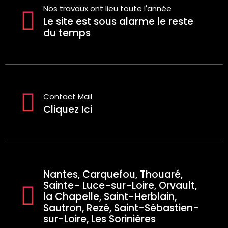
Nos travaux ont lieu toute l'année
Le site est sous alarme le reste
du temps
Contact Mail
Cliquez Ici
Nantes, Carquefou, Thouaré,
Sainte- Luce-sur-Loire, Orvault,
la Chapelle, Saint-Herblain,
Sautron, Rezé, Saint-Sébastien-
sur-Loire, Les Sorinières