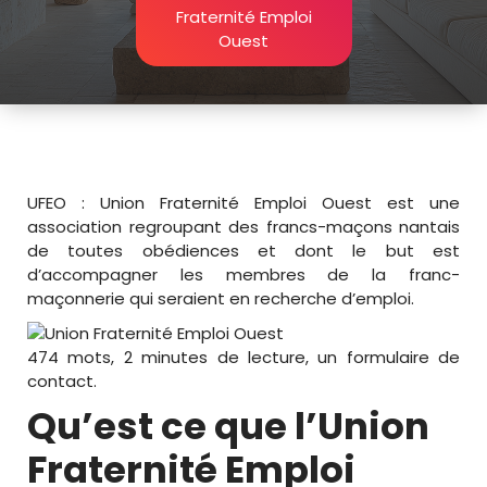
Fraternité Emploi
Ouest
UFEO : Union Fraternité Emploi Ouest est une
association regroupant des francs-maçons nantais
de toutes obédiences et dont le but est
d’accompagner les membres de la franc-
maçonnerie qui seraient en recherche d’emploi.
474 mots, 2 minutes de lecture, un formulaire de
contact.
Qu’est ce que l’Union
Fraternité Emploi