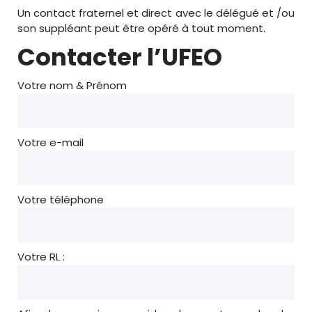
Un contact fraternel et direct avec le délégué et /ou
son suppléant peut être opéré à tout moment.
Contacter l’UFEO
Votre nom & Prénom
Votre e-mail
Votre téléphone
Votre RL :