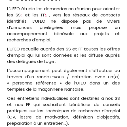
L’UFEO étudie les demandes en réunion pour orienter
les SS
:.
et les FF
:.
, vers les réseaux de contacts
identifiés. L’UFEO ne dispose pas de viviers
d’annonces privilégiées mais propose un
accompagnement bénévole aux projets et
recherches d’emploi.
L’UFEO recueille auprés des SS et FF toutes les offres
d’emploi qui lui sont données et les diffuse auprés
des délégués de Loge .
L’accompagnement peut également s’effectuer au
travers d’un rendez-vous / entretien avec un(e)
« personne référente » de l’UFEO dans un des
temples de la maçonnerie Nantaise.
Ces entretiens individualisés sont destinés à nos SS
et nos FF qui souhaitent bénéficier de conseils
pratiques sur les techniques de recherche d’emploi
(CV, lettre de motivation, définition d’objectifs,
préparation à un entretien…).