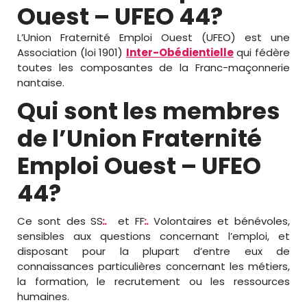
Ouest – UFEO 44?
L’Union Fraternité Emploi Ouest (UFEO) est une
Association (loi 1901)
Inter-Obédientielle
qui fédère
toutes les composantes de la Franc-maçonnerie
nantaise.
Qui sont les membres
de l’Union Fraternité
Emploi Ouest – UFEO
44?
Ce sont des SS
:.
et FF
:.
Volontaires et bénévoles,
sensibles aux questions concernant l’emploi, et
disposant pour la plupart d’entre eux de
connaissances particulières concernant les métiers,
la formation, le recrutement ou les ressources
humaines.