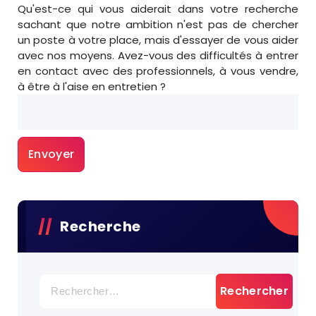
Qu'est-ce qui vous aiderait dans votre recherche
sachant que notre ambition n'est pas de chercher
un poste à votre place, mais d'essayer de vous aider
avec nos moyens. Avez-vous des difficultés à entrer
en contact avec des professionnels, à vous vendre,
à être à l'aise en entretien ?
Veuillez laisser ce champ vide.
Recherche
Rechercher :