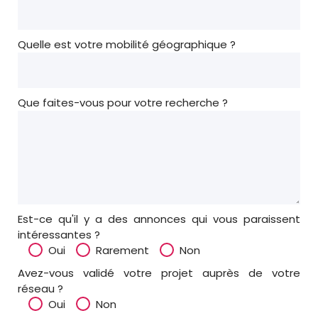
Quelle est votre mobilité géographique ?
Que faites-vous pour votre recherche ?
Est-ce qu'il y a des annonces qui vous paraissent
intéressantes ?
Oui
Rarement
Non
Avez-vous validé votre projet auprès de votre
réseau ?
Oui
Non