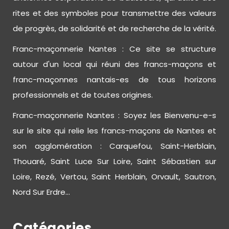
rites et des symboles pour transmettre des valeurs
de progrès, de solidarité et de recherche de la vérité.
Franc-maçonnerie Nantes : Ce site se structure
autour d'un local qui réuni des francs-maçons et
franc-maçonnes nantais-es de tous horizons
professionnels et de toutes origines.
Franc-maçonnerie Nantes : Soyez les Bienvenu-e-s
sur le site qui relie les francs-maçons de Nantes et
son agglomération : Carquefou, Saint-Herblain,
Thouaré, Saint Luce Sur Loire, Saint Sébastien sur
Loire, Rezé, Vertou, Saint Herblain, Orvault, Sautron,
Nord Sur Erdre...
Catégories