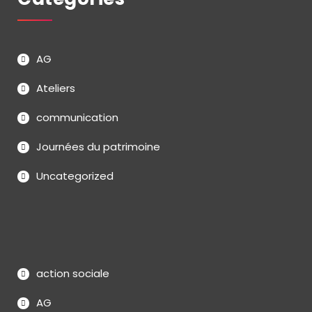
AG
Ateliers
communication
Journées du patrimoine
Uncategorized
action sociale
AG