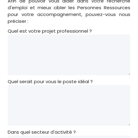
Afin de pouvoir vous aider dans votre recherche
d'emploi et mieux cibler les Personnes Ressources
pour votre accompagnement, pouvez-vous nous
préciser :
Quel est votre projet professionnel ?
Quel serait pour vous le poste idéal ?
Dans quel secteur d'activité ?