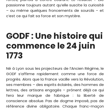
passionne toujours autant qu’elle suscite la curiosité
– ou même quelques froncements de sourcils – et
c’est ce qui fait sa force et son mystère.
GODF : Une histoire qui
commence le 24 juin
1773
Né à Lyon sous les projecteurs de l’Ancien Régime, le
GODF s’affirme rapidement comme une force de
progrès. Alors que la France vacille vers la Révolution,
ses membres – des esprits éclairés, des hommes de
lettres, des artisans engagés – prônent déjà ce qui
fera leur marque de fabrique : la liberté de
conscience absolue. Pas de dogme imposé, pas de
référence divine obligatoire. Chaque franc-maçon