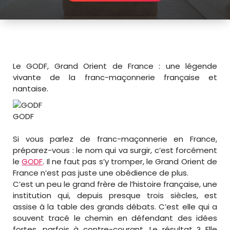
Le GODF, Grand Orient de France : une légende
vivante de la franc-maçonnerie française et
nantaise.
GODF
Si vous parlez de franc-maçonnerie en France,
préparez-vous : le nom qui va surgir, c’est forcément
le
GODF
. Il ne faut pas s’y tromper, le Grand Orient de
France n’est pas juste une obédience de plus.
C’est un peu le grand frère de l’histoire française, une
institution qui, depuis presque trois siècles, est
assise à la table des grands débats. C’est elle qui a
souvent tracé le chemin en défendant des idées
fortes, parfois à contre-courant. Le résultat ? Elle