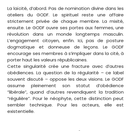
La laïcité, d’abord. Pas de nomination divine dans les
ateliers du GODF. Le spirituel reste une affaire
strictement privée de chaque membre. La mixité,
ensuite. Le GODF ouvre ses portes aux femmes, une
révolution dans un monde longtemps masculin.
L’engagement citoyen, enfin. Ici, pas de posture
dogmatique et donneuse de leçons. Le GODF
encourage ses membres à s’impliquer dans la cité, à
porter haut les valeurs républicaines.
Cette singularité crée une fracture avec d’autres
obédiences. La question de la régularité – ce label
souvent discuté – oppose les deux visions. Le GODF
assume pleinement son statut d’obédience
“libérale”, quand d’autres revendiquent la tradition
“régulière”. Pour le néophyte, cette distinction peut
sembler technique. Pour les acteurs, elle est
existentielle.