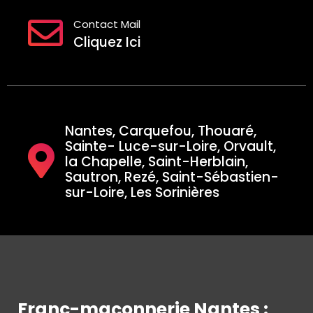
Contact Mail
Cliquez Ici
Nantes, Carquefou, Thouaré,
Sainte- Luce-sur-Loire, Orvault,
la Chapelle, Saint-Herblain,
Sautron, Rezé, Saint-Sébastien-
sur-Loire, Les Sorinières
Franc-maçonnerie Nantes :