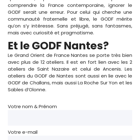
comprendre la France contemporaine, ignorer le
GODF serait une erreur. Pour celui qui cherche une
communauté fraternelle et libre, le GODF mérite
qu’on s’y intéresse. Sans préjugé, sans fantasmes,
mais avec curiosité et pragmatisme.
Et le GODF Nantes?
Le Grand Orient de France Nantes se porte très bien
avec plus de 12 ateliers. Il est en fort lien avec les 2
ateliers de Saint Nazaire et celui de Ancenis. Les
ateliers du GODF de Nantes sont aussi en lie avec le
GODF de Challans, mais aussi La Roche Sur Yon et les
Sables d’Olonne.
Votre nom & Prénom
Votre e-mail