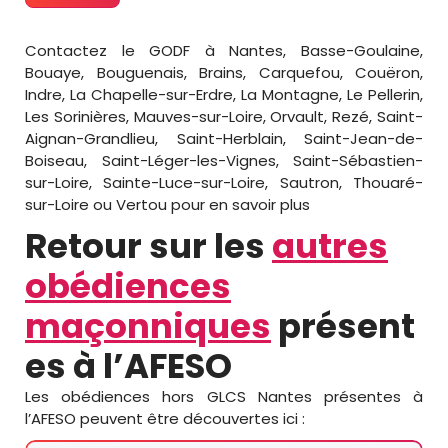
Contactez le GODF à Nantes, Basse-Goulaine,
Bouaye, Bouguenais, Brains, Carquefou, Couëron,
Indre, La Chapelle-sur-Erdre, La Montagne, Le Pellerin,
Les Sorinières, Mauves-sur-Loire, Orvault, Rezé, Saint-
Aignan-Grandlieu, Saint-Herblain, Saint-Jean-de-
Boiseau, Saint-Léger-les-Vignes, Saint-Sébastien-
sur-Loire, Sainte-Luce-sur-Loire, Sautron, Thouaré-
sur-Loire ou Vertou pour en savoir plus
Retour sur les
autres
obédiences
maçonniques
présent
es à l’AFESO
Les obédiences hors GLCS Nantes présentes à
l’AFESO peuvent être découvertes ici :