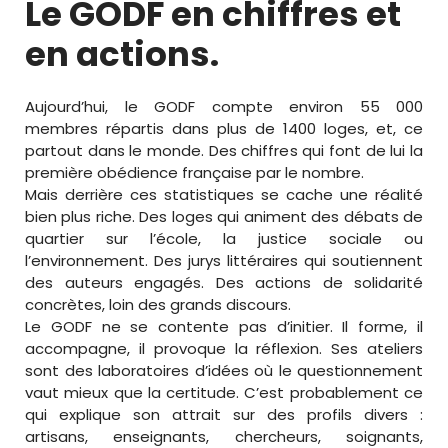
Le GODF en chiffres et
en actions.
Aujourd’hui, le GODF compte environ 55 000
membres répartis dans plus de 1400 loges, et, ce
partout dans le monde. Des chiffres qui font de lui la
première obédience française par le nombre.
Mais derrière ces statistiques se cache une réalité
bien plus riche. Des loges qui animent des débats de
quartier sur l’école, la justice sociale ou
l’environnement. Des jurys littéraires qui soutiennent
des auteurs engagés. Des actions de solidarité
concrètes, loin des grands discours.
Le GODF ne se contente pas d’initier. Il forme, il
accompagne, il provoque la réflexion. Ses ateliers
sont des laboratoires d’idées où le questionnement
vaut mieux que la certitude. C’est probablement ce
qui explique son attrait sur des profils divers :
artisans, enseignants, chercheurs, soignants,