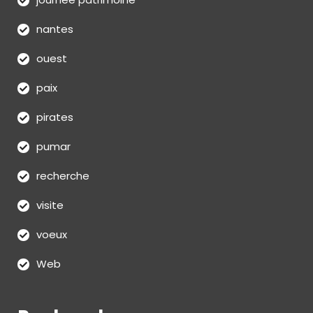
nantes
ouest
paix
pirates
pumar
recherche
visite
voeux
Web