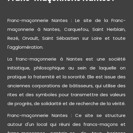
Franc-maçonnerie Nantes : Le site de la Franc-
maçonnerie à Nantes, Carquefou, Saint Herblain,
Rezé, Orvault, Saint Sébastien sur Loire et toute
l'agglomération.
La franc-maçonnerie à Nantes est une société
initiatique, philosophique au sein de laquelle on
pratique la fraternité et la sororité. Elle est issue des
anciennes corporations de bâtisseurs, qui utilise des
rites et des symboles pour transmettre des valeurs
de progrès, de solidarité et de recherche de la vérité.
Franc-maçonnerie Nantes : Ce site se structure
autour d'un local qui réuni des francs-maçons et