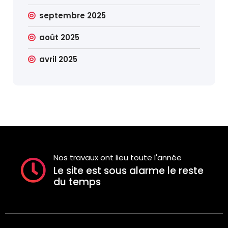
septembre 2025
août 2025
avril 2025
Nos travaux ont lieu toute l'année
Le site est sous alarme le reste
du temps