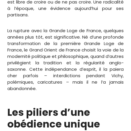
est libre de croire ou de ne pas croire. Une radicalité
à l’époque, une évidence aujourd’hui pour ses
partisans.
La rupture avec la Grande Loge de France, quelques
années plus tôt, est significative. Né d’une profonde
transformation de la première Grande Loge de
France, le Grand Orient de France choisit la voie de la
modernité politique et philosophique, quand d’autres
privilégient la tradition et la régularité anglo-
saxonne. Cette indépendance d’esprit, il la paiera
cher parfois – interdictions pendant Vichy,
polémiques, caricatures – mais il ne l’a jamais
abandonnée.
Les piliers d’une
obédience unique