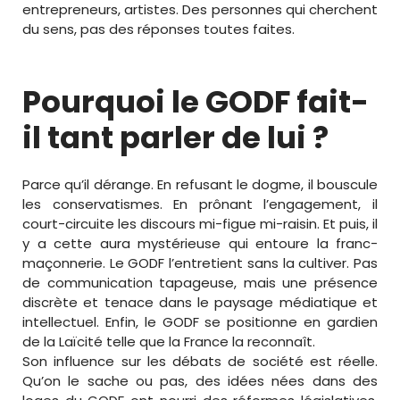
entrepreneurs, artistes. Des personnes qui cherchent
du sens, pas des réponses toutes faites.
Pourquoi le GODF fait-
il tant parler de lui ?
Parce qu’il dérange. En refusant le dogme, il bouscule
les conservatismes. En prônant l’engagement, il
court-circuite les discours mi-figue mi-raisin. Et puis, il
y a cette aura mystérieuse qui entoure la franc-
maçonnerie. Le GODF l’entretient sans la cultiver. Pas
de communication tapageuse, mais une présence
discrète et tenace dans le paysage médiatique et
intellectuel. Enfin, le GODF se positionne en gardien
de la Laïcité telle que la France la reconnaît.
Son influence sur les débats de société est réelle.
Qu’on le sache ou pas, des idées nées dans des