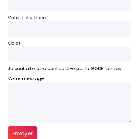
Votre téléphone
Objet
Je souhaite être contacté-e par le GODF Nantes :
Votre message
Veuillez laisser ce champ vide.