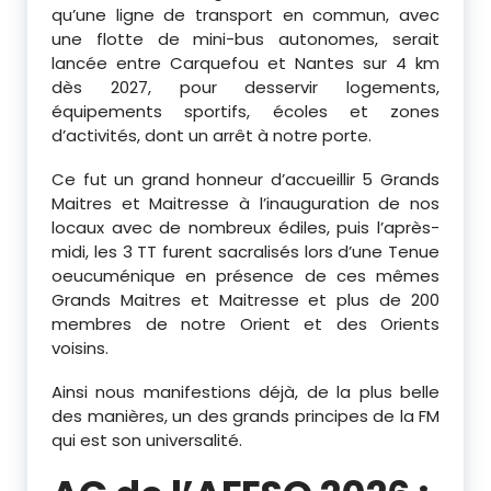
qu’une ligne de transport en commun, avec
une flotte de mini-bus autonomes, serait
lancée entre Carquefou et Nantes sur 4 km
dès 2027, pour desservir logements,
équipements sportifs, écoles et zones
d’activités, dont un arrêt à notre porte.
Ce fut un grand honneur d’accueillir 5 Grands
Maitres et Maitresse à l’inauguration de nos
locaux avec de nombreux édiles, puis l’après-
midi, les 3 TT furent sacralisés lors d’une Tenue
oeucuménique en présence de ces mêmes
Grands Maitres et Maitresse et plus de 200
membres de notre Orient et des Orients
voisins.
Ainsi nous manifestions déjà, de la plus belle
des manières, un des grands principes de la FM
qui est son universalité.