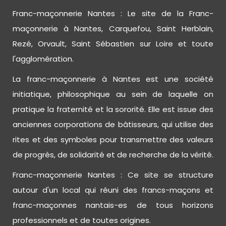
Franc-maçonnerie Nantes : Le site de la Franc-
maçonnerie à Nantes, Carquefou, Saint Herblain,
Rezé, Orvault, Saint Sébastien sur Loire et toute
l'agglomération.
La franc-maçonnerie à Nantes est une société
initiatique, philosophique au sein de laquelle on
pratique la fraternité et la sororité. Elle est issue des
anciennes corporations de bâtisseurs, qui utilise des
rites et des symboles pour transmettre des valeurs
de progrès, de solidarité et de recherche de la vérité.
Franc-maçonnerie Nantes : Ce site se structure
autour d'un local qui réuni des francs-maçons et
franc-maçonnes nantais-es de tous horizons
professionnels et de toutes origines.