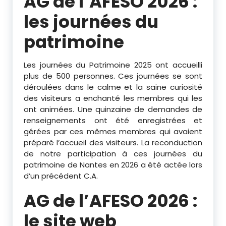
AG de l’AFESO 2026 :
les journées du
patrimoine
Les journées du Patrimoine 2025 ont accueilli
plus de 500 personnes. Ces journées se sont
déroulées dans le calme et la saine curiosité
des visiteurs a enchanté les membres qui les
ont animées. Une quinzaine de demandes de
renseignements ont été enregistrées et
gérées par ces mêmes membres qui avaient
préparé l’accueil des visiteurs. La reconduction
de notre participation à ces journées du
patrimoine de Nantes en 2026 a été actée lors
d’un précédent C.A.
AG de l’AFESO 2026 :
le site web