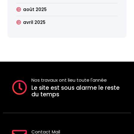
août 2025
avril 2025
Nos travaux ont lieu toute l'année
Le site est sous alarme le reste
du temps
Contact Mail