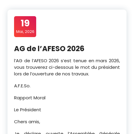
19
Mai, 2026
AG de l’AFESO 2026
l’AG de l’AFESO 2026 s’est tenue en mars 2026,
vous trouverez ci-dessous le mot du président
lors de l’ouverture de nos travaux.
A.F.E.So.
Rapport Moral
Le Président
Chers amis,
Je déclare ouverte l’Assemblée Générale