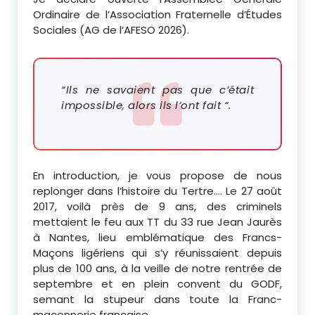
Ordinaire de l’Association Fraternelle d’Études
Sociales (AG de l’AFESO 2026).
“Ils ne savaient pas que c’était
impossible, alors ils l’ont fait “.
En introduction, je vous propose de nous
replonger dans l’histoire du Tertre.… Le 27 août
2017, voilà près de 9 ans, des criminels
mettaient le feu aux TT du 33 rue Jean Jaurès
à Nantes, lieu emblématique des Francs-
Maçons ligériens qui s’y réunissaient depuis
plus de 100 ans, à la veille de notre rentrée de
septembre et en plein convent du GODF,
semant la stupeur dans toute la Franc-
maçonnerie française.