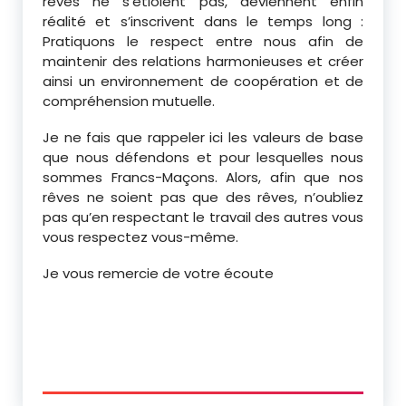
rêves ne s’étiolent pas, deviennent enfin
réalité et s’inscrivent dans le temps long :
Pratiquons le respect entre nous afin de
maintenir des relations harmonieuses et créer
ainsi un environnement de coopération et de
compréhension mutuelle.
Je ne fais que rappeler ici les valeurs de base
que nous défendons et pour lesquelles nous
sommes Francs-Maçons. Alors, afin que nos
rêves ne soient pas que des rêves, n’oubliez
pas qu’en respectant le travail des autres vous
vous respectez vous-même.
Je vous remercie de votre écoute