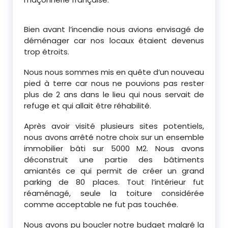
Bien avant l’incendie nous avions envisagé de
déménager car nos locaux étaient devenus
trop étroits.
Nous nous sommes mis en quête d’un nouveau
pied à terre car nous ne pouvions pas rester
plus de 2 ans dans le lieu qui nous servait de
refuge et qui allait être réhabilité.
Après avoir visité plusieurs sites potentiels,
nous avons arrêté notre choix sur un ensemble
immobilier bâti sur 5000 M2. Nous avons
déconstruit une partie des bâtiments
amiantés ce qui permit de créer un grand
parking de 80 places. Tout l’intérieur fut
réaménagé, seule la toiture considérée
comme acceptable ne fut pas touchée.
Nous avons pu boucler notre budget malgré la