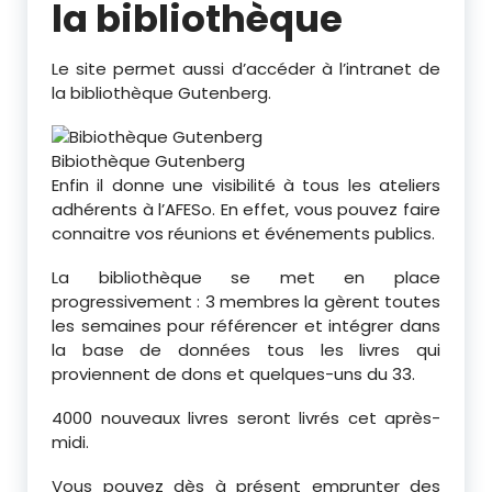
la bibliothèque
Le site permet aussi d’accéder à l’intranet de
la bibliothèque Gutenberg.
Bibiothèque Gutenberg
Enfin il donne une visibilité à tous les ateliers
adhérents à l’AFESo. En effet, vous pouvez faire
connaitre vos réunions et événements publics.
La bibliothèque se met en place
progressivement : 3 membres la gèrent toutes
les semaines pour référencer et intégrer dans
la base de données tous les livres qui
proviennent de dons et quelques-uns du 33.
4000 nouveaux livres seront livrés cet après-
midi.
Vous pouvez dès à présent emprunter des