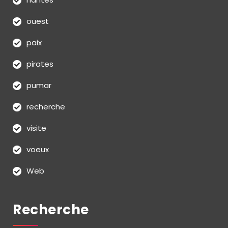
ouest
paix
pirates
pumar
recherche
visite
voeux
Web
Recherche