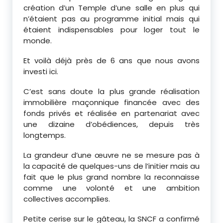
création d’un Temple d’une salle en plus qui
n’étaient pas au programme initial mais qui
étaient indispensables pour loger tout le
monde.
Et voilà déjà près de 6 ans que nous avons
investi ici.
C’est sans doute la plus grande réalisation
immobilière maçonnique financée avec des
fonds privés et réalisée en partenariat avec
une dizaine d’obédiences, depuis très
longtemps.
La grandeur d’une œuvre ne se mesure pas à
la capacité de quelques-uns de l’initier mais au
fait que le plus grand nombre la reconnaisse
comme une volonté et une ambition
collectives accomplies.
Petite cerise sur le gâteau, la SNCF a confirmé