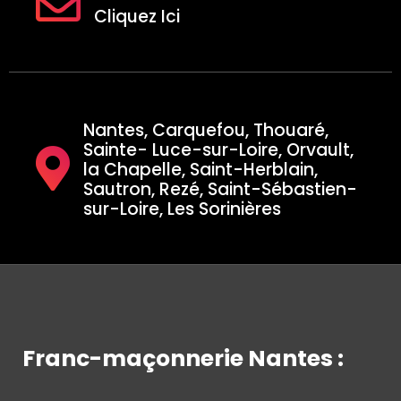
Cliquez Ici
Nantes, Carquefou, Thouaré,
Sainte- Luce-sur-Loire, Orvault,
la Chapelle, Saint-Herblain,
Sautron, Rezé, Saint-Sébastien-
sur-Loire, Les Sorinières
Franc-maçonnerie Nantes :