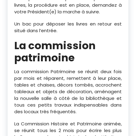
livres, la procédure est en place, demandez à
votre Président(e) la marche à suivre.
Un bac pour déposer les livres en retour est
situé dans l’entrée.
La commission
patrimoine
La commission Patrimoine se réunit deux fois
par mois et réparent, remettent à leur place,
tables et chaises, décors tombés, accrochent
tableaux et objets de décoration, aménagent
la nouvelle salle à côté de la bibliothèque et
tous ces petits travaux indispensables dans
des locaux très fréquentés.
La Commission Histoire et Patrimoine animée,
se réunit tous les 2 mois pour écrire les plus