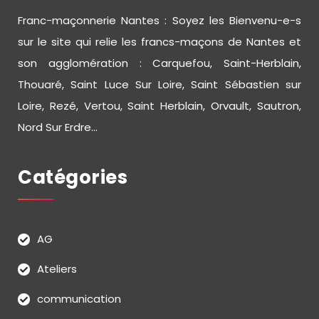
Franc-maçonnerie Nantes : Soyez les Bienvenu-e-s
sur le site qui relie les francs-maçons de Nantes et
son agglomération : Carquefou, Saint-Herblain,
Thouaré, Saint Luce Sur Loire, Saint Sébastien sur
Loire, Rezé, Vertou, Saint Herblain, Orvault, Sautron,
Nord Sur Erdre...
Catégories
AG
Ateliers
communication