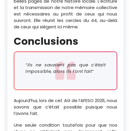
belles pages de notre histoire locale. L’écriture
et la transmission de notre mémoire collective
est nécessaires au profit de ceux qui nous
suivront. Elle réunit les cercles du 44, au-delà
de ceux qui siègent ici même.
Conclusions
“Ils ne savaient pas que c’était
impossible, alors ils l’ont fait“
Aujourd’hui, lors de cet AG de l’AFESO 2026, nous
savons que c’était possible puisque nous
l’avons fait.
Une seule condition toutefois pour que nos