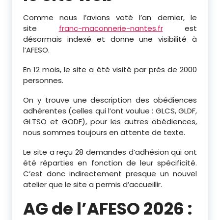
Comme nous l’avions voté l’an dernier, le
site
franc-maconnerie-nantes.fr
est
désormais indexé et donne une visibilité à
l’AFESO.
En 12 mois, le site a été visité par près de 2000
personnes.
On y trouve une description des obédiences
adhérentes (celles qui l’ont voulue : GLCS, GLDF,
GLTSO et GODF), pour les autres obédiences,
nous sommes toujours en attente de texte.
Le site a reçu 28 demandes d’adhésion qui ont
été réparties en fonction de leur spécificité.
C’est donc indirectement presque un nouvel
atelier que le site a permis d’accueillir.
AG de l’AFESO 2026 :