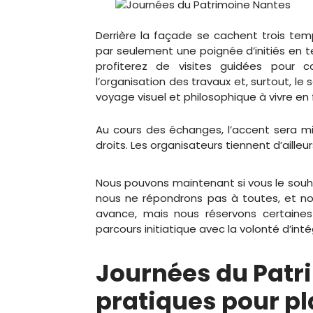
Derrière la façade se cachent trois temp
par seulement une poignée d’initiés en 
profiterez de visites guidées pour
l’organisation des travaux et, surtout, le
voyage visuel et philosophique à vivre en 
Au cours des échanges, l’accent sera m
droits. Les organisateurs tiennent d’ailleur
Nous pouvons maintenant si vous le souh
nous ne répondrons pas à toutes, et no
avance, mais nous réservons certaine
parcours initiatique avec la volonté d’int
Journées du Patri
pratiques pour pl