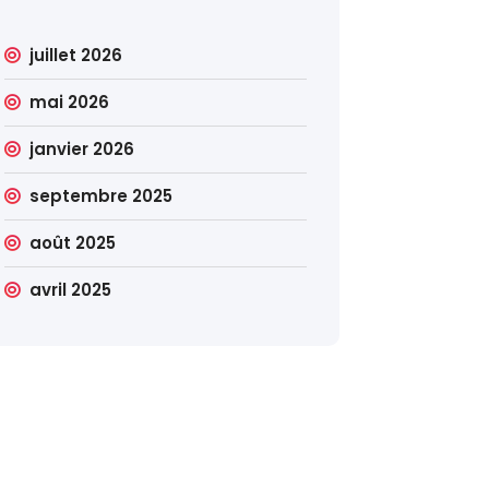
juillet 2026
mai 2026
janvier 2026
septembre 2025
août 2025
avril 2025