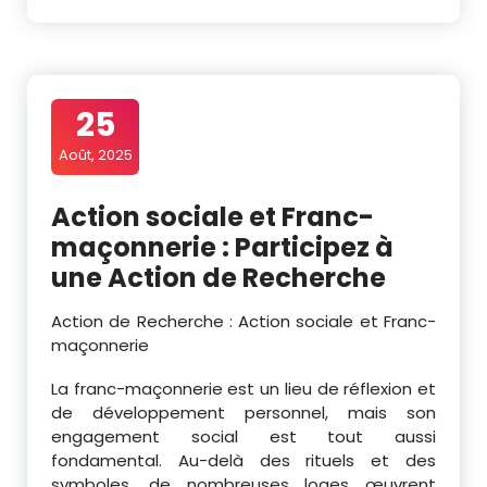
25
Août, 2025
Action sociale et Franc-
maçonnerie : Participez à
une Action de Recherche
Action de Recherche : Action sociale et Franc-
maçonnerie
La franc-maçonnerie est un lieu de réflexion et
de développement personnel, mais son
engagement social est tout aussi
fondamental. Au-delà des rituels et des
symboles, de nombreuses loges œuvrent