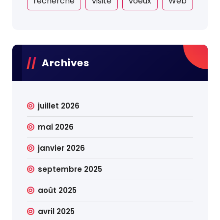
recherche
visite
voeux
Web
Archives
juillet 2026
mai 2026
janvier 2026
septembre 2025
août 2025
avril 2025