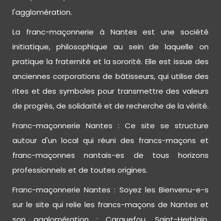
l'agglomération.
La franc-maçonnerie à Nantes est une société
initiatique, philosophique au sein de laquelle on
pratique la fraternité et la sororité. Elle est issue des
anciennes corporations de bâtisseurs, qui utilise des
rites et des symboles pour transmettre des valeurs
de progrès, de solidarité et de recherche de la vérité.
Franc-maçonnerie Nantes : Ce site se structure
autour d'un local qui réuni des francs-maçons et
franc-maçonnes nantais-es de tous horizons
professionnels et de toutes origines.
Franc-maçonnerie Nantes : Soyez les Bienvenu-e-s
sur le site qui relie les francs-maçons de Nantes et
son agglomération : Carquefou, Saint-Herblain,