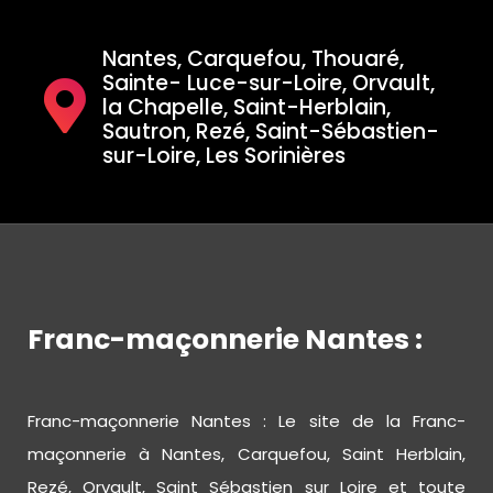
Nantes, Carquefou, Thouaré,
Sainte- Luce-sur-Loire, Orvault,
la Chapelle, Saint-Herblain,
Sautron, Rezé, Saint-Sébastien-
sur-Loire, Les Sorinières
Franc-maçonnerie Nantes :
Franc-maçonnerie Nantes : Le site de la Franc-
maçonnerie à Nantes, Carquefou, Saint Herblain,
Rezé, Orvault, Saint Sébastien sur Loire et toute