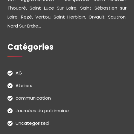
Thouaré, Saint Luce Sur Loire, Saint Sébastien sur
Loire, Rezé, Vertou, Saint Herblain, Orvault, Sautron,
Nord Sur Erdre...
Catégories
AG
Ateliers
communication
Journées du patrimoine
Uncategorized