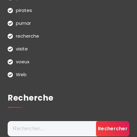
pirates
pumar
recherche
visite
voeux
Web
Recherche
Rechercher :