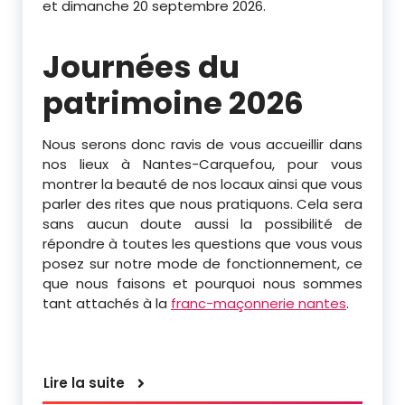
et dimanche 20 septembre 2026.
Journées du
patrimoine 2026
Nous serons donc ravis de vous accueillir dans
nos lieux à Nantes-Carquefou, pour vous
montrer la beauté de nos locaux ainsi que vous
parler des rites que nous pratiquons. Cela sera
sans aucun doute aussi la possibilité de
répondre à toutes les questions que vous vous
posez sur notre mode de fonctionnement, ce
que nous faisons et pourquoi nous sommes
tant attachés à la
franc-maçonnerie nantes
.
Lire la suite