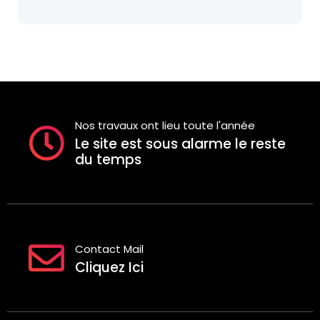
Nos travaux ont lieu toute l'année
Le site est sous alarme le reste
du temps
Contact Mail
Cliquez Ici