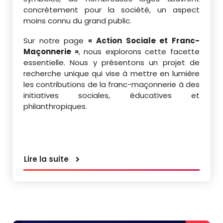
concrètement pour la société, un aspect
moins connu du grand public.
Sur notre page
« Action Sociale et Franc-
Maçonnerie »
, nous explorons cette facette
essentielle. Nous y présentons un projet de
recherche unique qui vise à mettre en lumière
les contributions de la franc-maçonnerie à des
initiatives sociales, éducatives et
philanthropiques.
Lire la suite