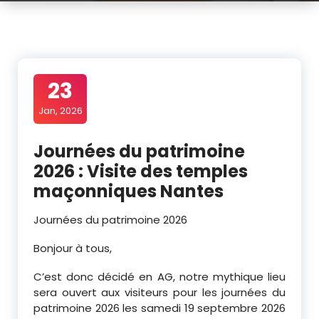
23
Jan, 2026
Journées du patrimoine
2026 : Visite des temples
maçonniques Nantes
Journées du patrimoine 2026
Bonjour à tous,
C’est donc décidé en AG, notre mythique lieu
sera ouvert aux visiteurs pour les journées du
patrimoine 2026 les samedi 19 septembre 2026