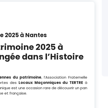
e 2025 à Nantes
rimoine 2025 à
ngée dans l’Histoire
ennes du patrimoine
, l’Association Fraternelle
portes des
Locaux Maçonniques du TERTRE
à
ique est une occasion rare de découvrir un pan
e et française.