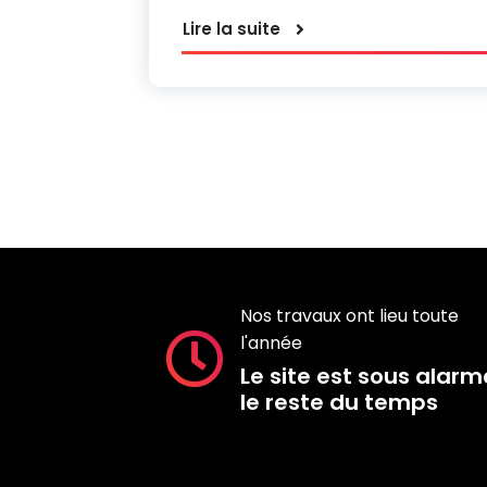
Lire la suite
Nos travaux ont lieu toute
l'année
Le site est sous alarm
le reste du temps