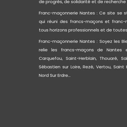
de progrès, de solidarité et de recherche 
Franc-maçonnerie Nantes : Ce site se st
qui réuni des francs-maçons et franc
tous horizons professionnels et de toutes
Franc-maçonnerie Nantes : Soyez les Bie
relie les francs-maçons de Nantes 
Carquefou, Saint-Herblain, Thouaré, Sa
Sébastien sur Loire, Rezé, Vertou, Saint H
Nord Sur Erdre...