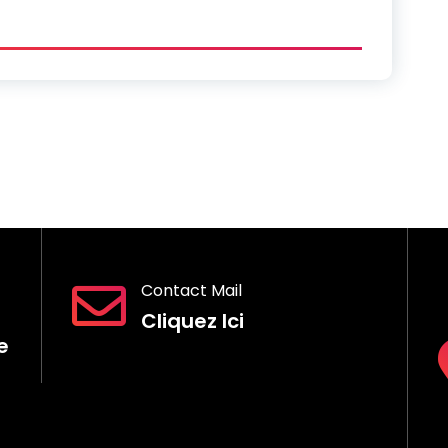
Contact Mail
Cliquez Ici
e