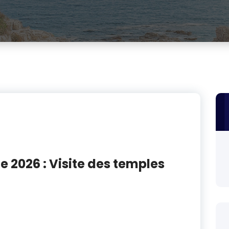
 2026 : Visite des temples