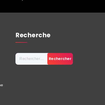
Recherche
Rechercher :
ne