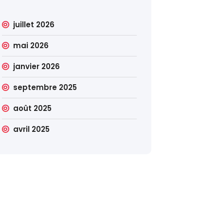
juillet 2026
mai 2026
janvier 2026
septembre 2025
août 2025
avril 2025