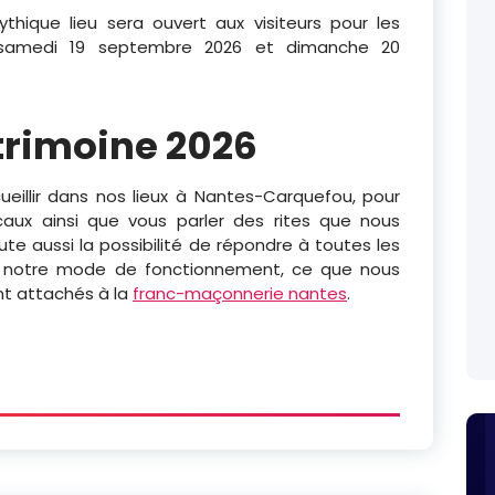
hique lieu sera ouvert aux visiteurs pour les
 samedi 19 septembre 2026 et dimanche 20
trimoine 2026
eillir dans nos lieux à Nantes-Carquefou, pour
aux ainsi que vous parler des rites que nous
te aussi la possibilité de répondre à toutes les
r notre mode de fonctionnement, ce que nous
t attachés à la
franc-maçonnerie nantes
.