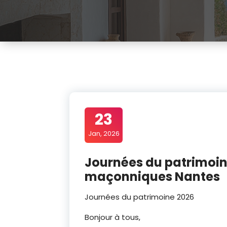
23
Jan, 2026
Journées du patrimoine
maçonniques Nantes
Journées du patrimoine 2026
Bonjour à tous,