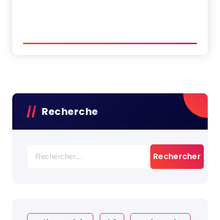
Recherche
Rechercher :