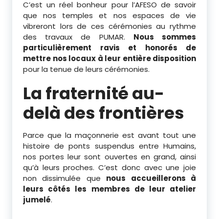
C’est un réel bonheur pour l’AFESO de savoir
que nos temples et nos espaces de vie
vibreront lors de ces cérémonies au rythme
des travaux de PUMAR.
Nous sommes
particulièrement ravis et honorés de
mettre nos locaux à leur entière disposition
pour la tenue de leurs cérémonies.
La fraternité au-
delà des frontières
Parce que la maçonnerie est avant tout une
histoire de ponts suspendus entre Humains,
nos portes leur sont ouvertes en grand, ainsi
qu’à leurs proches. C’est donc avec une joie
non dissimulée que
nous accueillerons à
leurs côtés les membres de leur atelier
jumelé
.