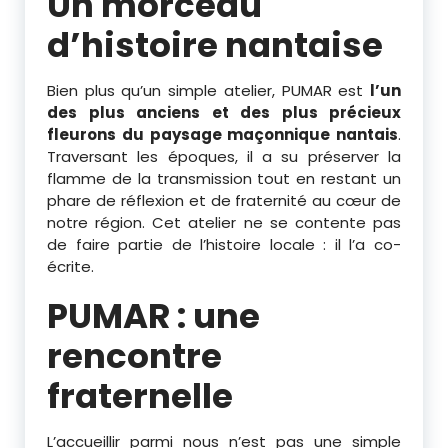
Un morceau
d’histoire nantaise
Bien plus qu’un simple atelier, PUMAR est
l’un
des plus anciens et des plus précieux
fleurons du paysage maçonnique nantais
.
Traversant les époques, il a su préserver la
flamme de la transmission tout en restant un
phare de réflexion et de fraternité au cœur de
notre région. Cet atelier ne se contente pas
de faire partie de l’histoire locale : il l’a co-
écrite.
PUMAR : une
rencontre
fraternelle
L’accueillir parmi nous n’est pas une simple