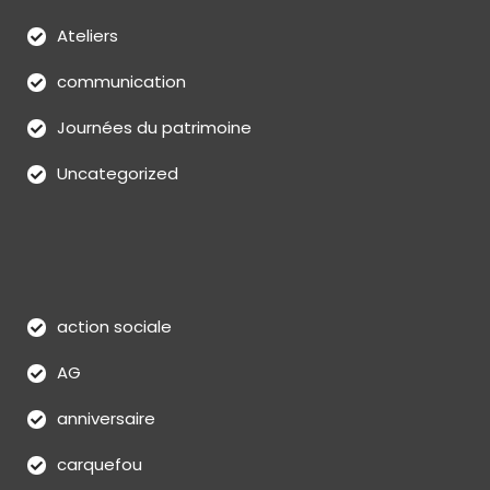
Ateliers
communication
Journées du patrimoine
Uncategorized
action sociale
AG
anniversaire
carquefou