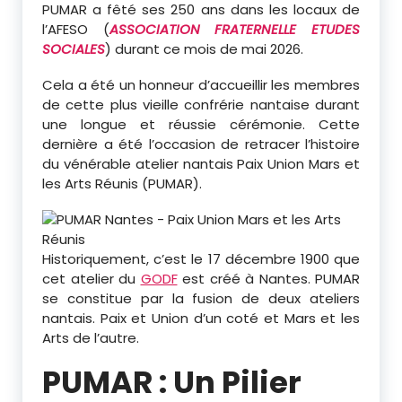
PUMAR a fêté ses 250 ans dans les locaux de
l’AFESO (
ASSOCIATION FRATERNELLE ETUDES
SOCIALES
) durant ce mois de mai 2026.
Cela a été un honneur d’accueillir les membres
de cette plus vieille confrérie nantaise durant
une longue et réussie cérémonie. Cette
dernière a été l’occasion de retracer l’histoire
du vénérable atelier nantais Paix Union Mars et
les Arts Réunis (PUMAR).
Historiquement, c’est le 17 décembre 1900 que
cet atelier du
GODF
est créé à Nantes. PUMAR
se constitue par la fusion de deux ateliers
nantais. Paix et Union d’un coté et Mars et les
Arts de l’autre.
PUMAR : Un Pilier