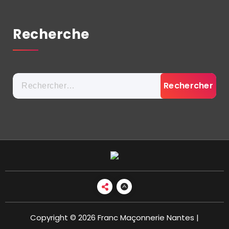
Recherche
Rechercher :
Copyright © 2026 Franc Maçonnerie Nantes |