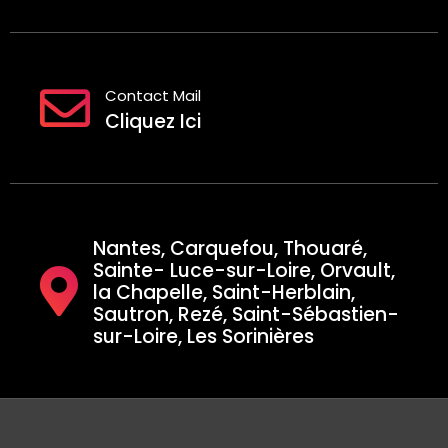
Contact Mail
Cliquez Ici
Nantes, Carquefou, Thouaré,
Sainte- Luce-sur-Loire, Orvault,
la Chapelle, Saint-Herblain,
Sautron, Rezé, Saint-Sébastien-
sur-Loire, Les Sorinières