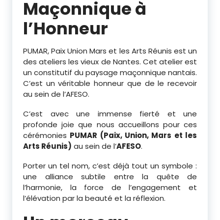
Maçonnique à
l’Honneur
PUMAR, Paix Union Mars et les Arts Réunis est un
des ateliers les vieux de Nantes. Cet atelier est
un constitutif du paysage maçonnique nantais.
C’est un véritable honneur que de le recevoir
au sein de l’AFESO.
C’est avec une immense fierté et une
profonde joie que nous accueillons pour ces
cérémonies
PUMAR (Paix, Union, Mars et les
Arts Réunis)
au sein de l’
AFESO
.
Porter un tel nom, c’est déjà tout un symbole :
une alliance subtile entre la quête de
l’harmonie, la force de l’engagement et
l’élévation par la beauté et la réflexion.