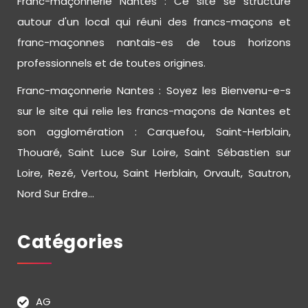
Franc-maçonnerie Nantes : Ce site se structure
autour d'un local qui réuni des francs-maçons et
franc-maçonnes nantais-es de tous horizons
professionnels et de toutes origines.
Franc-maçonnerie Nantes : Soyez les Bienvenu-e-s
sur le site qui relie les francs-maçons de Nantes et
son agglomération : Carquefou, Saint-Herblain,
Thouaré, Saint Luce Sur Loire, Saint Sébastien sur
Loire, Rezé, Vertou, Saint Herblain, Orvault, Sautron,
Nord Sur Erdre...
Catégories
AG