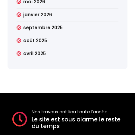
mai 2026
janvier 2026
septembre 2025
août 2025
avril 2025
Nos travaux ont lieu toute l'année
Le site est sous alarme le reste
du temps