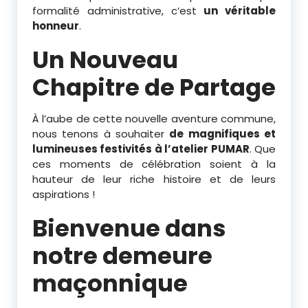
formalité administrative, c’est
un véritable
honneur
.
Un Nouveau
Chapitre de Partage
À l’aube de cette nouvelle aventure commune,
nous tenons à souhaiter
de magnifiques et
lumineuses festivités à l’atelier PUMAR
. Que
ces moments de célébration soient à la
hauteur de leur riche histoire et de leurs
aspirations !
Bienvenue dans
notre demeure
maçonnique