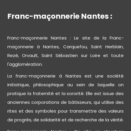
Franc-maçonnerie Nantes :
Franc-maçonnerie Nantes : Le site de la Franc-
maçonnerie à Nantes, Carquefou, Saint Herblain,
Rezé, Orvault, Saint Sébastien sur Loire et toute
l'agglomération.
La franc-maçonnerie à Nantes est une société
initiatique, philosophique au sein de laquelle on
pratique la fraternité et la sororité. Elle est issue des
anciennes corporations de bâtisseurs, qui utilise des
rites et des symboles pour transmettre des valeurs
de progrès, de solidarité et de recherche de la vérité.