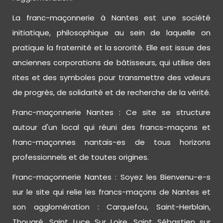
La franc-maçonnerie à Nantes est une société
initiatique, philosophique au sein de laquelle on
pratique la fraternité et la sororité. Elle est issue des
anciennes corporations de bâtisseurs, qui utilise des
rites et des symboles pour transmettre des valeurs
de progrès, de solidarité et de recherche de la vérité.
Franc-maçonnerie Nantes : Ce site se structure
autour d'un local qui réuni des francs-maçons et
franc-maçonnes nantais-es de tous horizons
professionnels et de toutes origines.
Franc-maçonnerie Nantes : Soyez les Bienvenu-e-s
sur le site qui relie les francs-maçons de Nantes et
son agglomération : Carquefou, Saint-Herblain,
Thouaré, Saint Luce Sur Loire, Saint Sébastien sur