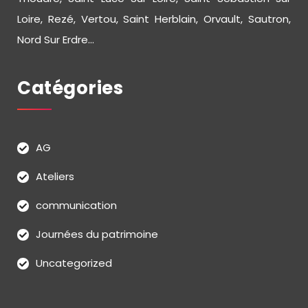
Loire, Rezé, Vertou, Saint Herblain, Orvault, Sautron,
Nord Sur Erdre...
Catégories
AG
Ateliers
communication
Journées du patrimoine
Uncategorized