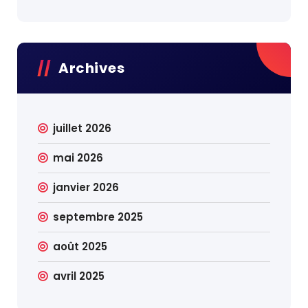
Archives
juillet 2026
mai 2026
janvier 2026
septembre 2025
août 2025
avril 2025