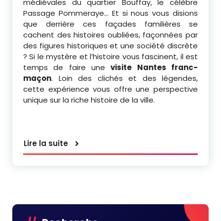
médiévales du quartier Bouffay, le célèbre
Passage Pommeraye… Et si nous vous disions
que derrière ces façades familières se
cachent des histoires oubliées, façonnées par
des figures historiques et une société discrète
? Si le mystère et l’histoire vous fascinent, il est
temps de faire une
visite Nantes franc-
maçon
. Loin des clichés et des légendes,
cette expérience vous offre une perspective
unique sur la riche histoire de la ville.
Lire la suite