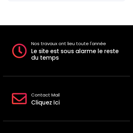
Nos travaux ont lieu toute l'année
Le site est sous alarme le reste
du temps
Contact Mail
Cliquez Ici