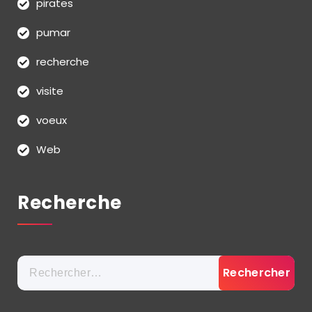
pirates
pumar
recherche
visite
voeux
Web
Recherche
Rechercher :