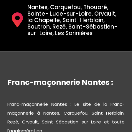
Nantes, Carquefou, Thouaré,
Sainte- Luce-sur-Loire, Orvault,
la Chapelle, Saint-Herblain,
Sautron, Rezé, Saint-Sébastien-
sur-Loire, Les Sorinières
Franc-maçonnerie Nantes :
Franc-maçonnerie Nantes : Le site de la Franc-
maçonnerie à Nantes, Carquefou, Saint Herblain,
Rezé, Orvault, Saint Sébastien sur Loire et toute
l'agglomération.